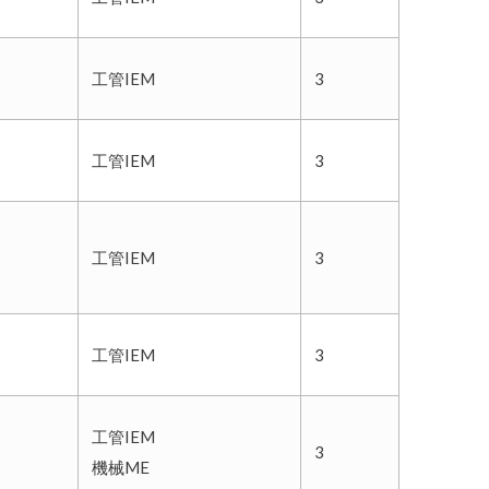
工管IEM
3
工管IEM
3
工管IEM
3
工管IEM
3
工管IEM
3
機械ME