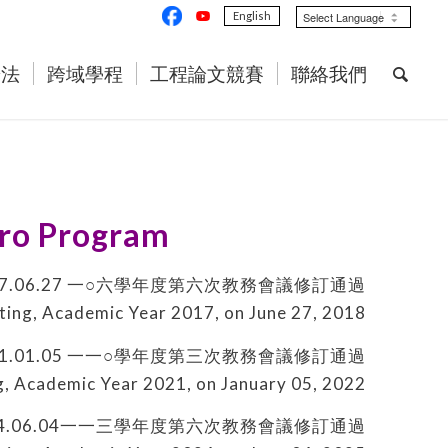
English
辦法
跨域學程
工程論文競賽
聯絡我們
cro Program
07.06.27 一○六學年度第六次教務會議修訂通過
ing, Academic Year 2017, on June 27, 2018
11.01.05 一一○學年度第三次教務會議修訂通過
, Academic Year 2021, on January 05, 2022
14.06.04一一三學年度第六次教務會議修訂通過