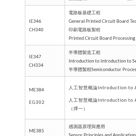
電路板基礎工程
IE346
General Printed Circuit Board T
CH340
印刷電路板製程
Printed Circuit Board Proces
半導體製造工程
IE347
Introduction to Introduction to
CH334
半導體製程Semiconductor Proc
人工智慧概論Introduction to Arti
ME384
人工智慧概論Introduction to Arti
EG302
（擇一）
感測器原理與應用
ME385
Sensor Principles and Application