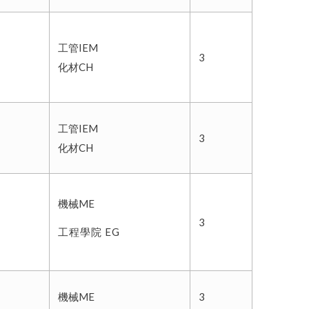
工管IEM
3
化材CH
工管IEM
3
化材CH
機械ME
3
工程學院 EG
機械ME
3