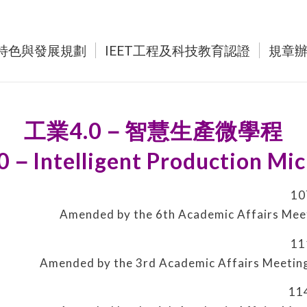
特色與發展規劃
IEET工程及科技教育認證
規章
工業4.0－智慧生產微學程
.0－Intelligent Production Mi
1
Amended by the 6th Academic Affairs Meet
1
Amended by the 3rd Academic Affairs Meeting
1