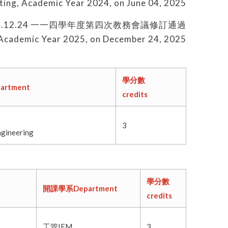
ing, Academic Year 2024, on June 04, 2025
4.12.24 一一四學年度第四次教務會議修訂通過
 Academic Year 2025, on December 24, 2025
學分數
rtment
credits
3
ngineering
學分數
開課學系Department
credits
工管IEM
3