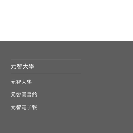
元智大學
元智大學
元智圖書館
元智電子報