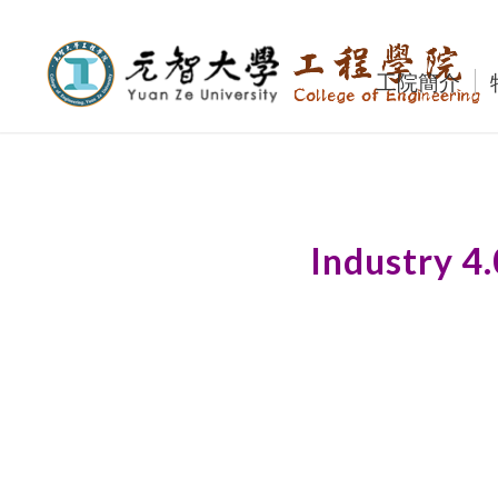
工院簡介
Industry 4