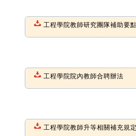
工程學院教師研究團隊補助要點
工程學院院內教師合聘辦法
工程學院教師升等相關補充規