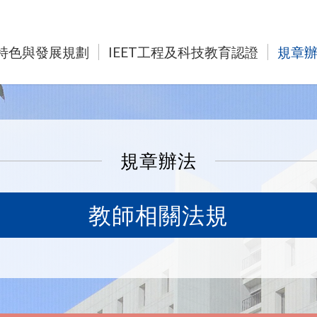
特色與發展規劃
IEET工程及科技教育認證
規章
規章辦法
教師相關法規