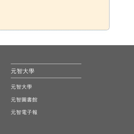
元智大學
元智大學
元智圖書館
元智電子報