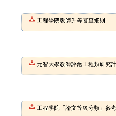
工程學院教師升等審查細則
元智大學教師評鑑工程類研究計分
工程學院「論文等級分類」參