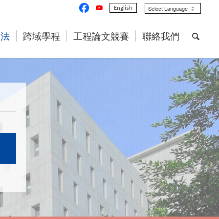
English
辦法
跨域學程
工程論文競賽
聯絡我們