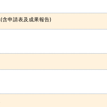
(含申請表及成果報告)
定