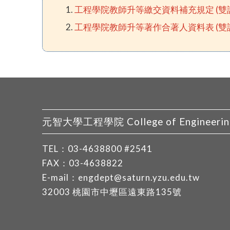
工程學院教師升等繳交資料補充規定 (雙
工程學院教師升等著作合著人資料表 (雙
元智大學工程學院 College of Engineering, 
TEL：
03-4638800
#2541
FAX：03-4638822
E-mail：
engdept@saturn.yzu.edu.tw
32003 桃園市中壢區遠東路135號