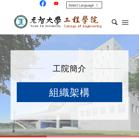
工院簡介
組織架構