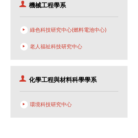
機械工程學系
綠色科技研究中心(燃料電池中心)
老人福祉科技研究中心
化學工程與材料科學學系
環境科技研究中心