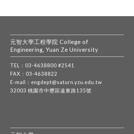
元智大學工程學院 College of
Engineering, Yuan Ze University
TEL：
03-4638800
#2541
FAX：03-4638822
E-mail：
engdept@saturn.yzu.edu.tw
32003 桃園市中壢區遠東路135號