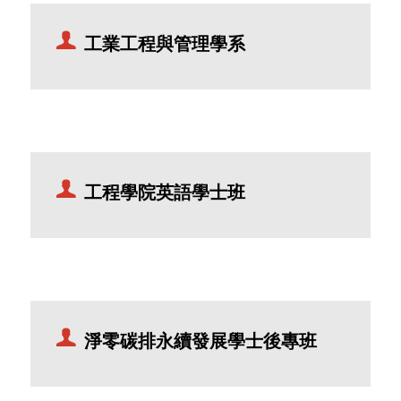
工業工程與管理學系
工程學院英語學士班
淨零碳排永續發展學士後專班