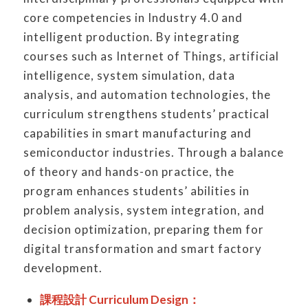
core competencies in Industry 4.0 and
intelligent production. By integrating
courses such as Internet of Things, artificial
intelligence, system simulation, data
analysis, and automation technologies, the
curriculum strengthens students’ practical
capabilities in smart manufacturing and
semiconductor industries. Through a balance
of theory and hands-on practice, the
program enhances students’ abilities in
problem analysis, system integration, and
decision optimization, preparing them for
digital transformation and smart factory
development.
課程設計 Curriculum Design：