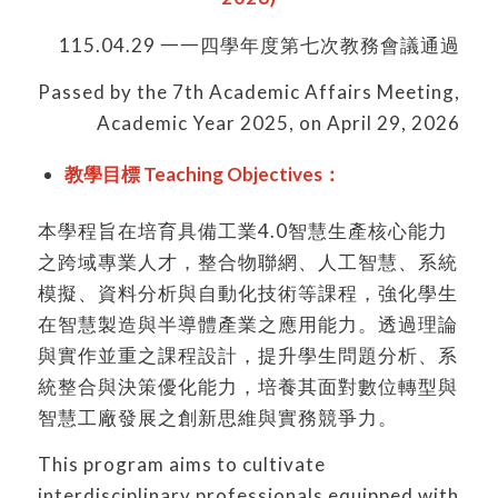
115.04.29 一一四學年度第七次教務會議通過
Passed by the 7th Academic Affairs Meeting,
Academic Year 2025, on April 29, 2026
教學目標 Teaching Objectives：
本學程旨在培育具備工業4.0智慧生產核心能力
之跨域專業人才，整合物聯網、人工智慧、系統
模擬、資料分析與自動化技術等課程，強化學生
在智慧製造與半導體產業之應用能力。透過理論
與實作並重之課程設計，提升學生問題分析、系
統整合與決策優化能力，培養其面對數位轉型與
智慧工廠發展之創新思維與實務競爭力。
This program aims to cultivate
interdisciplinary professionals equipped with