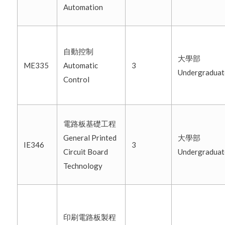
Automation
自動控制
大學部
ME335
Automatic
3
Undergradua
Control
電路板基礎工程
General Printed
大學部
IE346
3
Circuit Board
Undergradua
Technology
印刷電路板製程