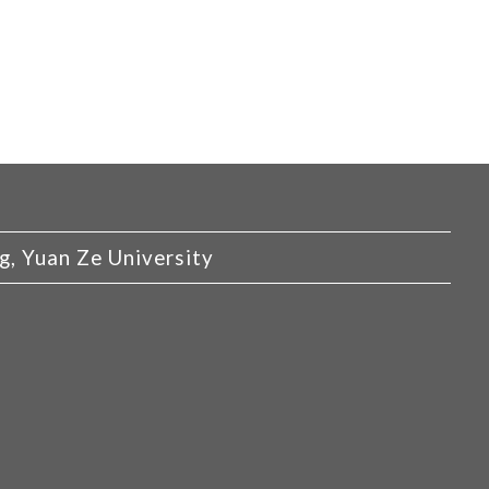
Yuan Ze University