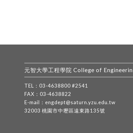
元智大學工程學院 College of Engineering, 
TEL：
03-4638800
#2541
FAX：03-4638822
E-mail：
engdept@saturn.yzu.edu.tw
32003 桃園市中壢區遠東路135號