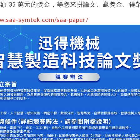
額 35 萬元的獎金，等您來拼論文、贏獎金、得榮
ww.saa-symtek.com/saa-paper/