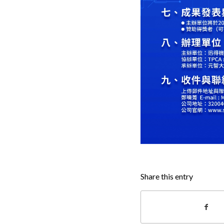
Share this entry