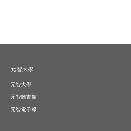
元智大學
元智大學
元智圖書館
元智電子報