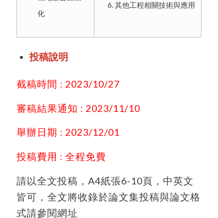
其他工程相關技術與應用
化
投稿說明
截稿時間 : 2023/10/27
審稿結果通知 : 2023/11/10
舉辦日期 : 2023/12/01
投稿費用 : 全程免費
請以全文投稿，A4紙張6-10頁，中英文
皆可，全文將收錄於論文集投稿與論文格
式請參閱網址