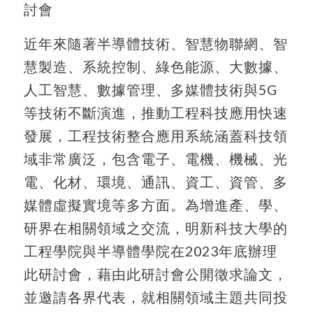
討會
近年來隨著半導體技術、智慧物聯網、智
慧製造、系統控制、綠色能源、大數據、
人工智慧、數據管理、多媒體技術與5G
等技術不斷演進，推動工程科技應用快速
發展，工程技術整合應用系統涵蓋科技領
域非常廣泛，包含電子、電機、機械、光
電、化材、環境、通訊、資工、資管、多
媒體虛擬實境等多方面。為增進產、學、
研界在相關領域之交流，明新科技大學的
工程學院與半導體學院在2023年底辦理
此研討會，藉由此研討會公開徵求論文，
並邀請各界代表，就相關領域主題共同投