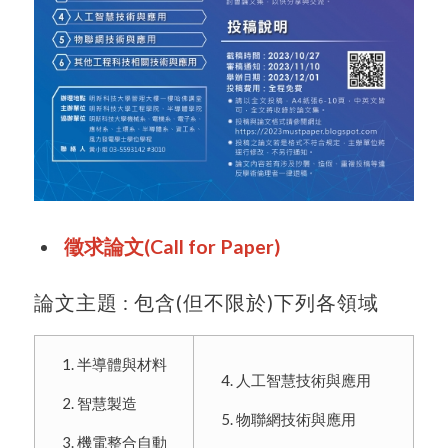
徵求論文(Call for Paper)
論文主題 : 包含(但不限於)下列各領域
半導體與材料
人工智慧技術與應用
智慧製造
物聯網技術與應用
機電整合自動