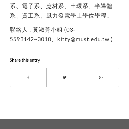
系、電子系、應材系、土環系、半導體
系、資工系、風力發電學士學位學程。
聯絡人 : 黃淑芳小姐 (03-
5593142~3010、kitty@must.edu.tw )
Share this entry