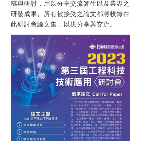
稿與研討，用以分享交流師生以及業界之
研發成果。所有被接受之論文都將收錄在
此研討會論文集，以供分享與交流。