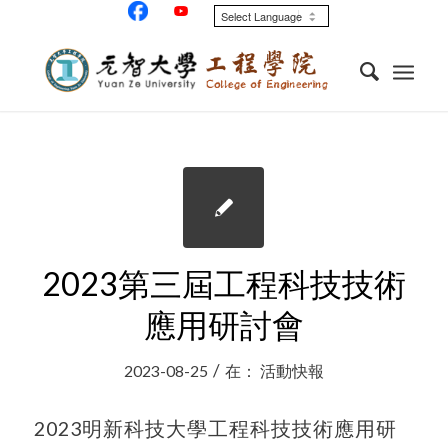
2023第三屆工程科技技術
應用研討會
/
2023-08-25
在：
活動快報
2023明新科技大學工程科技技術應用研